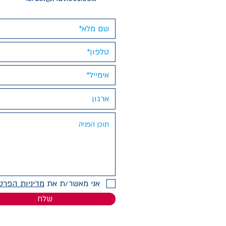
אני מאשר/ת את
מדיניות הפרט
שלח