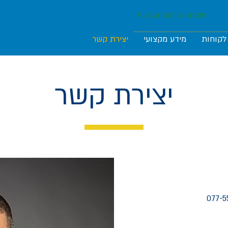
שלחו הודעה עכשיו!
לקוחות
מידע מקצועי
יצירת קשר
יצירת קשר