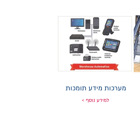
מערכות מידע תומכות
< למידע נוסף