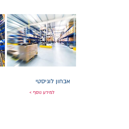
אבחון לוגיסטי
< למידע נוסף