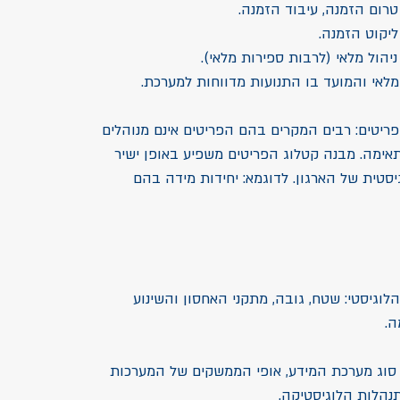
פריטים: רבים המקרים בהם הפריטים אינם מנוהלים
ימה. מבנה קטלוג הפריטים משפיע באופן ישיר
סטית של הארגון. לדוגמא: יחידות מידה בהם
לוגיסטי: שטח, גובה, מתקני האחסון והשינוע
.
: סוג מערכת המידע, אופי הממשקים של המערכות
הלות הלוגיסטיקה.