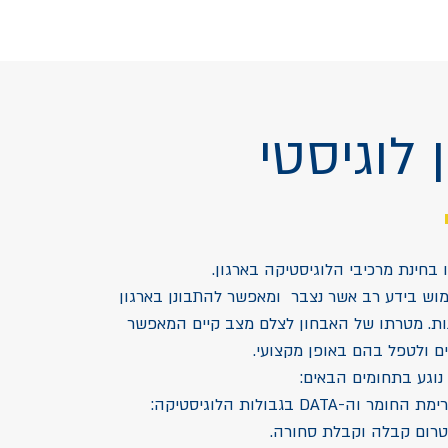
 לוגיסטי
ו בחינת מרכיבי הלוגיסטיקה בארגון.
וש בידע רב אשר נצבר ומאפשר להתבונן בארגון
ות. מטרתו של האבחון לצלם מצב קיים המאפשר
 ולטפל בהם באופן מקצועי.
נוגע בתחומים הבאים: