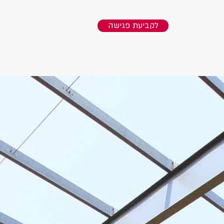
לקביעת פגישה