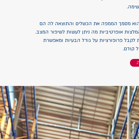
ימה.
ן הוא מסמך הממפה את הכשלים והתוצאה לה הם
המלצות אופרטיביות מה ניתן לעשות לשיפור המצב.
לקבל פרופורציות על גודל הבעיות ומאפשרת
 קודם.
ה