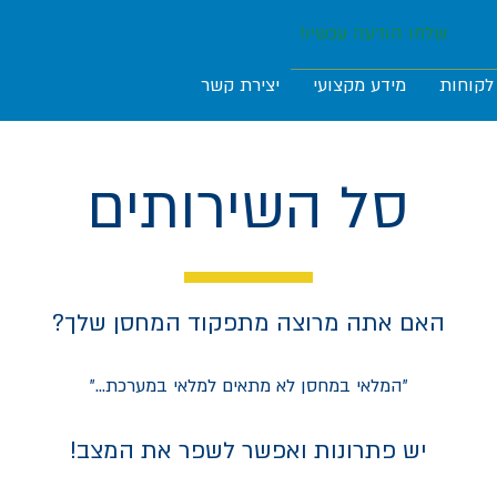
שלחו הודעה עכשיו!
לקוחות
מידע מקצועי
יצירת קשר
סל השירותים
האם אתה מרוצה מתפקוד המחסן שלך?
"המלאי במחסן לא מתאים למלאי במערכת..."
יש פתרונות ואפשר לשפר את המצב!