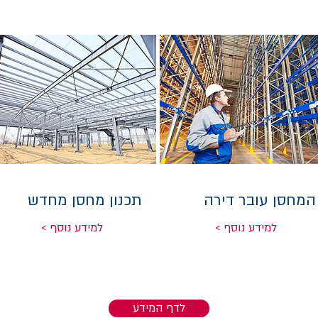
המחסן עובר דירה
תכנון מחסן מחדש
< למידע נוסף
< למידע נוסף
לדף המידע