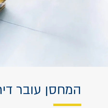
המחסן עובר דיר