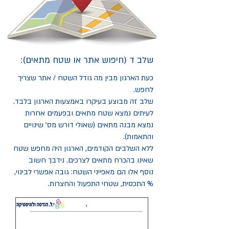
שלב ד (חיפוש אתר או שטח מתאים):
כעת הארגון מבין מה גודל השטח / אתר שצריך
לחפש.
שלב זה מבוצע בעיקרו באמצעות הארגון בלבד.
לעיתים נמצא שטח מתאים ובפעמים אחרות
נמצא מבנה מתאים (שאולי דורש מס' שינויים
והתאמות).
ללא השלבים הקודמים, הארגון היה מחפש שטח
שאינו בהכרח מתאים לצרכים. נידבך חשוב
נוסף אלו הם מאפייני השטח: גובה אפשרי לבינוי,
% התכסית, שטחי התפעול והחצרות.