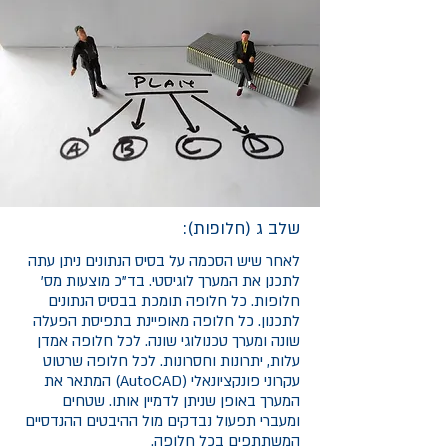
שלב ג (חלופות):
לאחר שיש הסכמה על בסיס הנתונים ניתן עתה
לתכנן את המערך לוגיסטי. בד"כ מוצעות מס'
חלופות. כל חלופה תומכת בבסיס הנתונים
לתכנון. כל חלופה מאופיינת בתפיסת הפעלה
שונה ומערך טכנולוגי שונה. לכל חלופה אמדן
עלות, יתרונות וחסרונות. לכל חלופה שרטוט
עקרוני פונקציונאלי (AutoCAD) המתאר את
המערך באופן שניתן לדמיין אותו. שטחים
ומעברי תפעול נבדקים מול ההיבטים ההנדסיים
המשתתפים בכל חלופה.