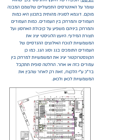
שומר על האינטרסים התפעוליים שלשמם המבנה
מוקם. דוגמא לסוגיה מהותית בתכנון היא כמות
העמודים והמרחק בין העמודים. כמות העמודים
והמרחק ביניהם משפיע על קיבולת האחסון ועל
תצורת המידוף. היועץ הלוגיסטי יציג את
המשמעויות לנוכח האילוצים ההנדסיים של
העמודים התומכים בגג וסוג הגג. כמו כן
הקונסטרוקטור יציג את המשמעויות למרחק בין
עמודים כזה או אחר. החלטה סופית תתקבל
בד"כ ע"י הלקוח, זאת רק לאחר שהבין את
המשמעויות לכאן ולכאן.