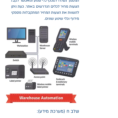
המסמך נשלח לספקי כלי שנוע ומאפשר לקבל
הצעות מחיר לכלים הנדרשים באתר. כעת ניתן
להשוות את הצעות המחיר המתקבלות מספקי
מידוף וכלי שינוע שונים.
שלב ח (מערכת מידע):