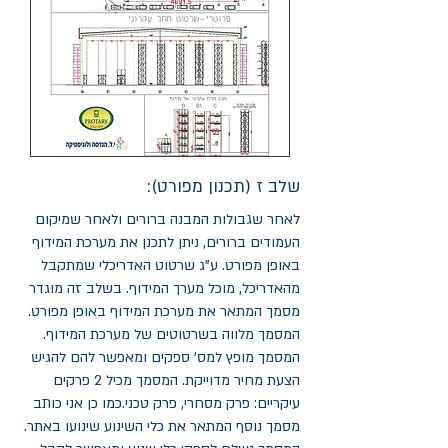
שלב ז (תכנון מפורט):
לאחר שגבולות המבנה ברורים ולאחר שמיקום
העמודים ברורים, ניתן לתכנן את מערכת המידוף
באופן מפורט. ע"ג שרטוט האדריכלי שמתקבל
מהאדריכל, מוכל מערך המידוף. בשלב זה מוגדר
מסמך המתאר את מערכת המידוף באופן מפורט.
המסמך מלווה בשרטוטים של מערכת המידוף.
המסמך מופץ למס' ספקים ומאפשר להם להגיש
הצעת מחיר מדוייקת. המסמך מכיל 2 פרקים
עיקריים: פרק מסחרי, פרק טכני.כמו כן אני כותב
מסמך נוסף המתאר את כלי השינוע שינועו באתר.