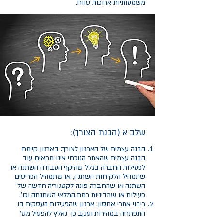
משמעותיות ארוכות טווח.
שלב א (הבנת הצורך):
הבנה עצמית של הארגון לצורך: בארגון קיימת
הבנה עצמית שהאתר הנוכחי אינו מתאים עוד
לפעילות החברה בגלל שהיקף העבודה השתנה או
שתמהיל הלקוחות השתנה, או שתמהיל הפריטים
השתנה או שהחברה פונה לקטגוריה חדשה של
פעילות או שמדיניות רמת המלאי השתנתה וכו'.
ריבוי אתרי אחסון: ארגון שהפעילות העסקית בו
התפתחה במהירות ועקב כך נאלץ להפעיל מס'