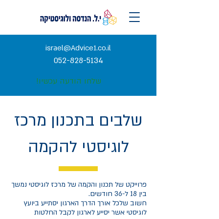
israel@Advice1.co.il
052-828-5134
שלחו הודעה עכשיו!
שלבים בתכנון מרכז
לוגיסטי להקמה
פרוייקט של תכנון והקמה של מרכז לוגיסטי נמשך
בין 18 ל-36 חודשים.
חשוב שלכל אורך הדרך הארגון יסתייע ביועץ
לוגיסטי אשר יסייע לארגון לקבל החלטות