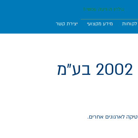
שלחו הודעה עכשיו!
לקוחות
מידע מקצועי
יצירת קשר
מ
יקה לארגונים אחרים.