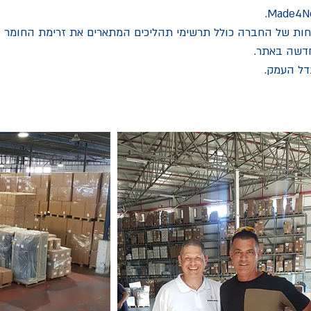
ת של החברה כולל תרשימי תהליכים המתארים את זרימת החומר וה ATA
חדשה באתר.