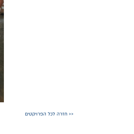
<< חזרה לכל הפרויקטים