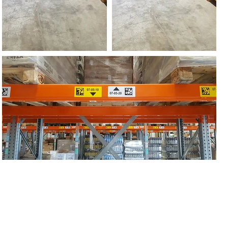
© 2020 כל הזכויות שמורות לי.ל. הנדסה ולוגיסטיקה